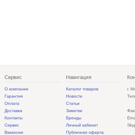
Сервис
Навигация
Ко
О компании
Каталог товаров
г. 
Гарантия
Новости
Тел
Оплата
Статьи
Доставка
Заметки
Фак
Контакты
Бренды
Ema
Сервис
Личный кабинет
Sky
Вакансии
Публичная оферта