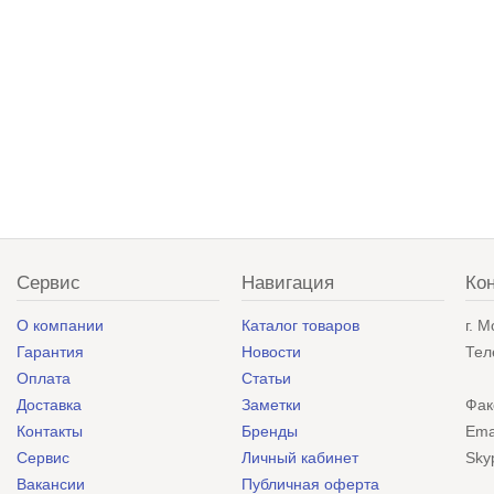
Сервис
Навигация
Ко
О компании
Каталог товаров
г. 
Гарантия
Новости
Тел
Оплата
Статьи
Доставка
Заметки
Фак
Контакты
Бренды
Ema
Сервис
Личный кабинет
Sky
Вакансии
Публичная оферта