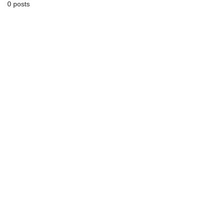
0 posts