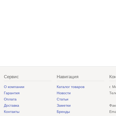
Сервис
Навигация
Ко
О компании
Каталог товаров
г. 
Гарантия
Новости
Тел
Оплата
Статьи
Доставка
Заметки
Фак
Контакты
Бренды
Ema