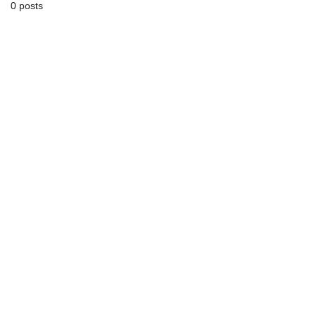
0 posts