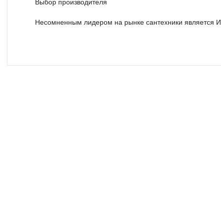
Выбор производителя
Несомненным лидером на рынке сантехники является И