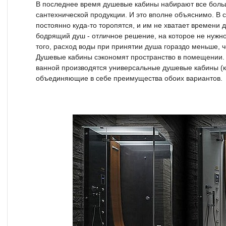
В последнее время душевые кабины набирают все боль
сантехнической продукции. И это вполне объяснимо. В
постоянно куда-то торопятся, и им не хватает времени 
бодрящий душ - отличное решение, на которое не нужно
того, расход воды при принятии душа гораздо меньше, 
Душевые кабины сэкономят пространство в помещении.
ванной производятся универсальные душевые кабины (
объединяющие в себе преимущества обоих вариантов.