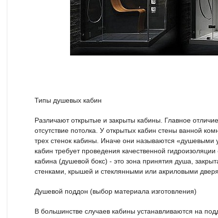
Типы душевых кабин
Различают открытые и закрыты кабины. Главное отличие
отсутствие потолка. У открытых кабин стены ванной ком
трех стенок кабины. Иначе они называются «душевыми у
кабин требует проведения качественной гидроизоляции 
кабина (душевой бокс) - это зона принятия душа, закры
стенками, крышей и стеклянными или акриловыми двер
Душевой поддон (выбор материала изготовления)
В большинстве случаев кабины устанавливаются на под