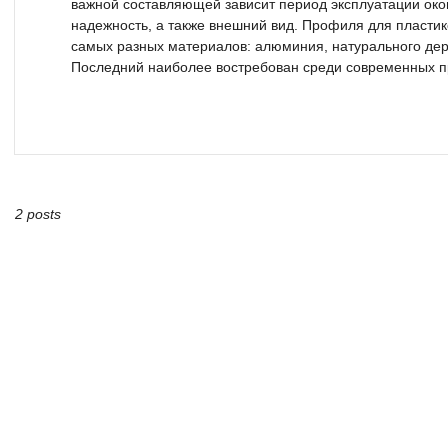
важной составляющей зависит период эксплуатации око
надежность, а также внешний вид. Профиля для пластик
самых разных материалов: алюминия, натурального дере
Последний наиболее востребован среди современных пр
2 posts