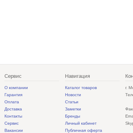
Сервис
Навигация
Ко
О компании
Каталог товаров
г. 
Гарантия
Новости
Тел
Оплата
Статьи
Доставка
Заметки
Фак
Контакты
Бренды
Ema
Сервис
Личный кабинет
Sky
Вакансии
Публичная оферта