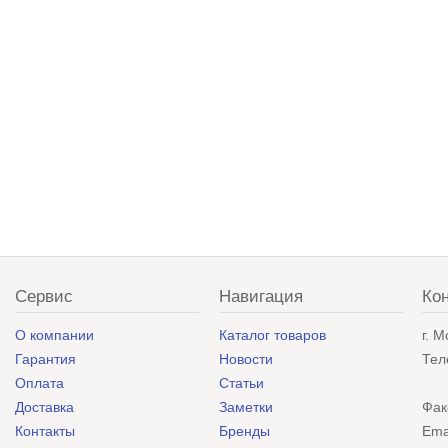
Сервис
Навигация
Ко
О компании
Каталог товаров
г. 
Гарантия
Новости
Тел
Оплата
Статьи
Доставка
Заметки
Фак
Контакты
Бренды
Ema