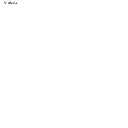
0 posts