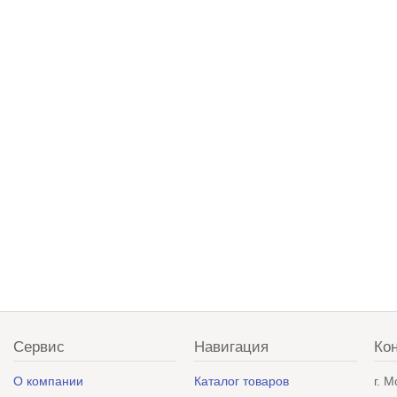
Сервис
Навигация
Ко
О компании
Каталог товаров
г. 