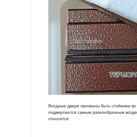
Входные двери призваны быть стойкими во в
подвергаются самым разнообразным воздей
относятся: