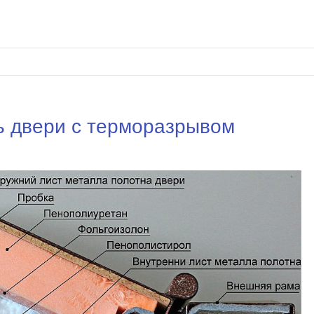
ь двери с терморазрывом