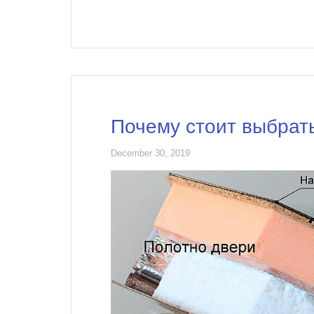
Почему стоит выбрат
December 30, 2019