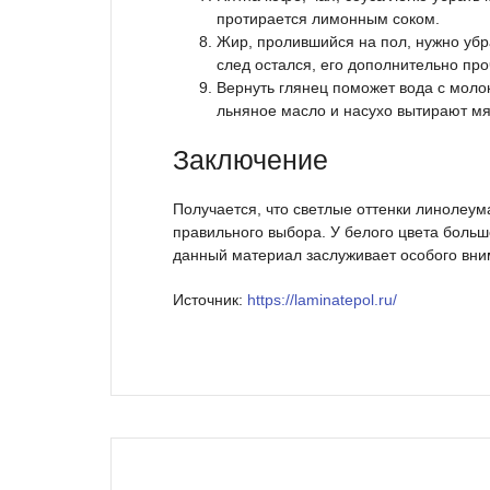
протирается лимонным соком.
Жир, пролившийся на пол, нужно убр
след остался, его дополнительно пр
Вернуть глянец поможет вода с моло
льняное масло и насухо вытирают мя
Заключение
Получается, что светлые оттенки линолеум
правильного выбора. У белого цвета больш
данный материал заслуживает особого вни
Источник:
https://laminatepol.ru/