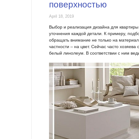
поверхностью
April 18, 2019
Выбор и реализация дизайна для квартиры 
уточнения каждой детали. К примеру, под
обращать внимание не только на материал, 
частности – на цвет. Сейчас часто хозяева
белый линолеум. В соответствии с ним вед