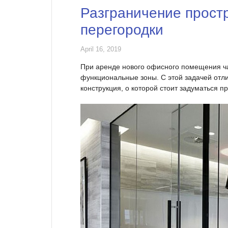
Разграничение простр
перегородки
April 16, 2019
При аренде нового офисного помещения ча
функциональные зоны. С этой задачей отл
конструкция, о которой стоит задуматься 