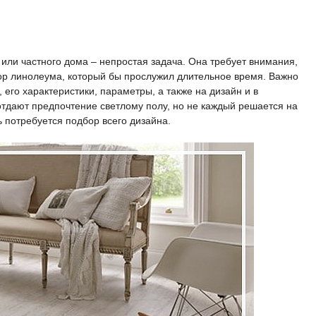
или частного дома – непростая задача. Она требует внимания,
бор линолеума, который бы прослужил длительное время. Важно
его характеристики, параметры, а также на дизайн и в
 отдают предпочтение светлому полу, но не каждый решается на
ь потребуется подбор всего дизайна.