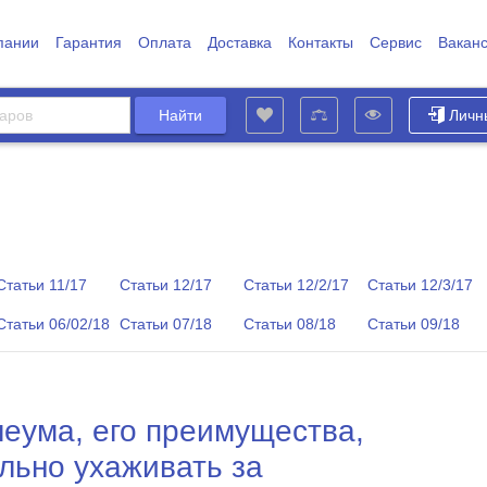
пании
Гарантия
Оплата
Доставка
Контакты
Сервис
Вакан
Личн
Статьи 11/17
Статьи 12/17
Статьи 12/2/17
Статьи 12/3/17
Статьи 06/02/18
Статьи 07/18
Статьи 08/18
Статьи 09/18
леума, его преимущества,
ильно ухаживать за