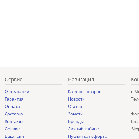
Сервис
Навигация
Ко
О компании
Каталог товаров
г. 
Гарантия
Новости
Тел
Оплата
Статьи
Доставка
Заметки
Фак
Контакты
Бренды
Ema
Сервис
Личный кабинет
Sky
Вакансии
Публичная оферта