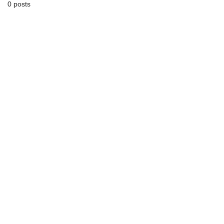
0 posts