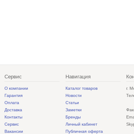
Сервис
Навигация
Ко
О компании
Каталог товаров
г. 
Гарантия
Новости
Тел
Оплата
Статьи
Доставка
Заметки
Фак
Контакты
Бренды
Ema
Сервис
Личный кабинет
Sky
Вакансии
Публичная оферта