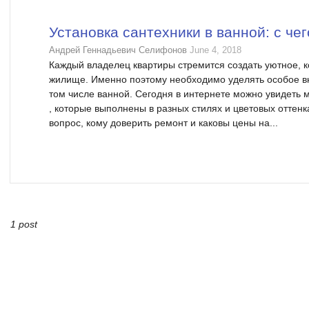
Установка сантехники в ванной: с че
Андрей Геннадьевич Селифонов
June 4, 2018
Каждый владелец квартиры стремится создать уютное, 
жилище. Именно поэтому необходимо уделять особое в
том числе ванной. Сегодня в интернете можно увидеть
, которые выполнены в разных стилях и цветовых оттенка
вопрос, кому доверить ремонт и каковы цены на...
1 post