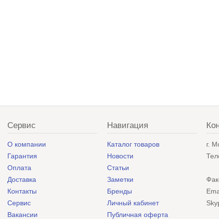
Сервис
Навигация
Ко
О компании
Каталог товаров
г. 
Гарантия
Новости
Тел
Оплата
Статьи
Доставка
Заметки
Фак
Контакты
Бренды
Ema
Сервис
Личный кабинет
Sky
Вакансии
Публичная оферта