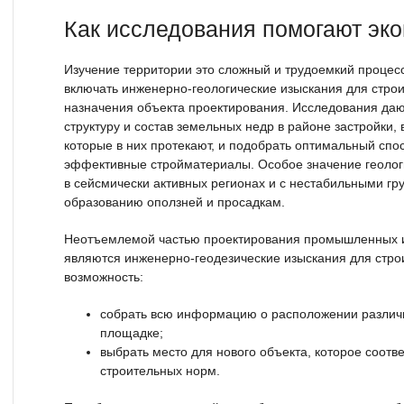
Как исследования помогают эк
Изучение территории это сложный и трудоемкий процес
включать инженерно-геологические изыскания для строи
назначения объекта проектирования. Исследования даю
структуру и состав земельных недр в районе застройки,
которые в них протекают, и подобрать оптимальный спо
эффективные стройматериалы. Особое значение геолог
в сейсмически активных регионах и с нестабильными гр
образованию оползней и просадкам.
Неотъемлемой частью проектирования промышленных и
являются инженерно-геодезические изыскания для стро
возможность:
собрать всю информацию о расположении различн
площадке;
выбрать место для нового объекта, которое соотв
строительных норм.