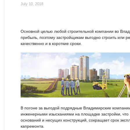
July 10, 2018
Основной целью любой строительной компании во Вла
прибыль, поэтому застройщикам выгодно строить или ре
качественно и в короткие сроки.
В погоне за выгодой подрядные Владимирские компани
инженерными изысканиями на площадке застройки, что
оснований и несущих конструкций, сокращает срок эксп
капремонта.