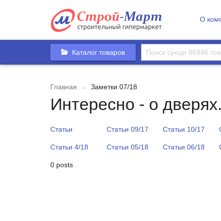
О ком
Каталог товаров
Главная
→
Заметки 07/18
Интересно - о дверях
Статьи
Статьи 09/17
Статьи 10/17
Статьи 4/18
Статьи 05/18
Статьи 06/18
0 posts