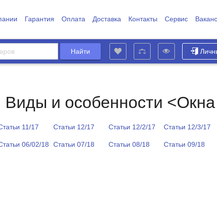
пании
Гарантия
Оплата
Доставка
Контакты
Сервис
Вакан
Личн
. Виды и особенности <Окна
Статьи 11/17
Статьи 12/17
Статьи 12/2/17
Статьи 12/3/17
Статьи 06/02/18
Статьи 07/18
Статьи 08/18
Статьи 09/18