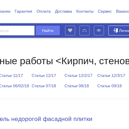
пании
Гарантия
Оплата
Доставка
Контакты
Сервис
Вакан
Личн
ные работы <Кирпич, стенов
Статьи 11/17
Статьи 12/17
Статьи 12/2/17
Статьи 12/3/17
Статьи 06/02/18
Статьи 07/18
Статьи 08/18
Статьи 09/18
ель недорогой фасадной плитки