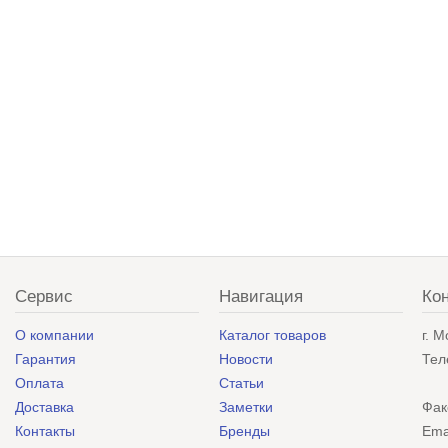
Сервис
Навигация
Ко
О компании
Каталог товаров
г. 
Гарантия
Новости
Тел
Оплата
Статьи
Доставка
Заметки
Фак
Контакты
Бренды
Ema