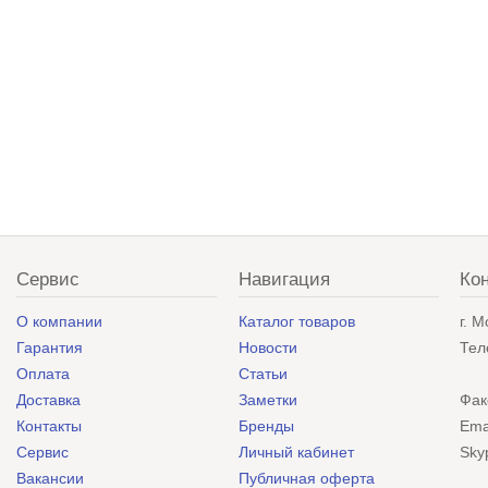
Сервис
Навигация
Ко
О компании
Каталог товаров
г. 
Гарантия
Новости
Тел
Оплата
Статьи
Доставка
Заметки
Фак
Контакты
Бренды
Ema
Сервис
Личный кабинет
Sky
Вакансии
Публичная оферта