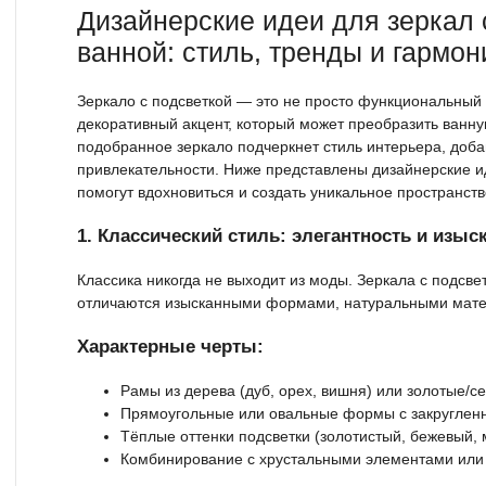
Дизайнерские идеи для зеркал 
ванной: стиль, тренды и гармон
Зеркало с подсветкой — это не просто функциональный
декоративный акцент, который может преобразить ванну
подобранное зеркало подчеркнет стиль интерьера, доба
привлекательности. Ниже представлены дизайнерские ид
помогут вдохновиться и создать уникальное пространств
1. Классический стиль: элегантность и изыс
Классика никогда не выходит из моды. Зеркала с подсве
отличаются изысканными формами, натуральными мате
Характерные черты:
Рамы из дерева (дуб, орех, вишня) или золотые/
Прямоугольные или овальные формы с закруглен
Тёплые оттенки подсветки (золотистый, бежевый, 
Комбинирование с хрустальными элементами или 