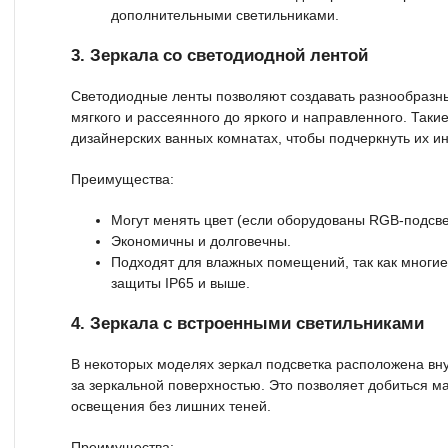
дополнительными светильниками.
3. Зеркала со светодиодной лентой
Светодиодные ленты позволяют создавать разнообразн
мягкого и рассеянного до яркого и направленного. Таки
дизайнерских ванных комнатах, чтобы подчеркнуть их и
Преимущества:
Могут менять цвет (если оборудованы RGB-подсве
Экономичны и долговечны.
Подходят для влажных помещений, так как многи
защиты IP65 и выше.
4. Зеркала с встроенными светильниками
В некоторых моделях зеркал подсветка расположена вн
за зеркальной поверхностью. Это позволяет добиться 
освещения без лишних теней.
Преимущества: