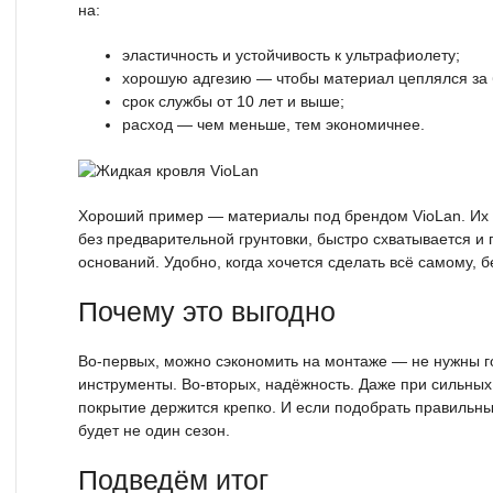
на:
эластичность и устойчивость к ультрафиолету;
хорошую адгезию — чтобы материал цеплялся за б
срок службы от 10 лет и выше;
расход — чем меньше, тем экономичнее.
Хороший пример — материалы под брендом VioLan. Их 
без предварительной грунтовки, быстро схватывается и
оснований. Удобно, когда хочется сделать всё самому, 
Почему это выгодно
Во-первых, можно сэкономить на монтаже — не нужны г
инструменты. Во-вторых, надёжность. Даже при сильных
покрытие держится крепко. И если подобрать правильн
будет не один сезон.
Подведём итог