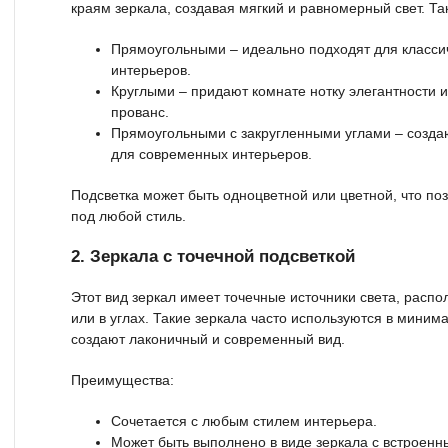
краям зеркала, создавая мягкий и равномерный свет. Та
Прямоугольными – идеально подходят для класси
интерьеров.
Круглыми – придают комнате нотку элегантности и
прованс.
Прямоугольными с закругленными углами – создаю
для современных интерьеров.
Подсветка может быть одноцветной или цветной, что п
под любой стиль.
2. Зеркала с точечной подсветкой
Этот вид зеркал имеет точечные источники света, рас
или в углах. Такие зеркала часто используются в минима
создают лаконичный и современный вид.
Преимущества:
Сочетается с любым стилем интерьера.
Может быть выполнено в виде зеркала с встроен