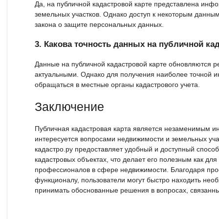
Да, на публичной кадастровой карте представлена инф
земельных участков. Однако доступ к некоторым данным
закона о защите персональных данных.
3. Какова точность данных на публичной ка
Данные на публичной кадастровой карте обновляются р
актуальными. Однако для получения наиболее точной 
обращаться в местные органы кадастрового учета.
Заключение
Публичная кадастровая карта является незаменимым ин
интересуется вопросами недвижимости и земельных учас
кадастро.ру предоставляет удобный и доступный спосо
кадастровых объектах, что делает его полезным как для 
профессионалов в сфере недвижимости. Благодаря пр
функционалу, пользователи могут быстро находить не
принимать обоснованные решения в вопросах, связанны