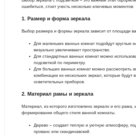
ошибиться, стоит учесть несколько ключевых моментов:
1. Размер и форма зеркала
Выбор размера и формы зеркала зависит от площади ва
Для маленьких ванных комнат подойдут круглые и
визуально увеличивают пространство.
Для стандартных ванных комнат можно использов
подсветкой по периметру.
Для больших ванных комнат можно рассмотреть з
комбинации из нескольких зеркал, которые будут
осветительных приборов.
2. Материал рамы и зеркала
Материал, из которого изготовлено зеркало и его рама,
формировании общего стиля ванной комнаты.
Дерево – создает теплую и уютную атмосферу, под
прованс или скандинавский.