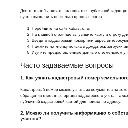
Для того чтобы начать пользоваться публичной кадастров
нужно выполнить несколько простых шагов:
Перейдите на сайт kabastro.ru.
На главной странице вы увидите карту и строку дл
Введите кадастровый номер или адрес интересующ
Нажмите на кнопку поиска и дождитесь загрузки 
Изучите предоставленные данные о земельном уч
Часто задаваемые вопросы
1. Как узнать кадастровый номер земельног
Кадастровый номер можно узнать из документов на зем
обращения в местные органы кадастрового учета. Такж
публичной кадастровой картой для поиска по адресу.
2. Можно ли получить информацию о собств
участка?