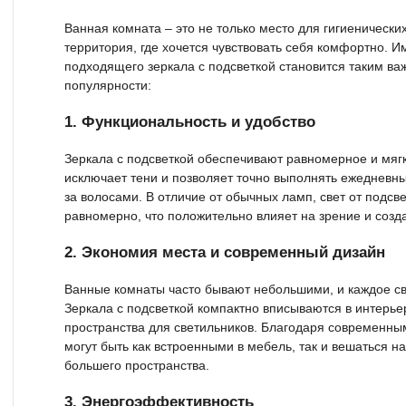
Ванная комната – это не только место для гигиенически
территория, где хочется чувствовать себя комфортно. 
подходящего зеркала с подсветкой становится таким ва
популярности:
1. Функциональность и удобство
Зеркала с подсветкой обеспечивают равномерное и мяг
исключает тени и позволяет точно выполнять ежедневные
за волосами. В отличие от обычных ламп, свет от подсв
равномерно, что положительно влияет на зрение и созд
2. Экономия места и современный дизайн
Ванные комнаты часто бывают небольшими, и каждое св
Зеркала с подсветкой компактно вписываются в интерье
пространства для светильников. Благодаря современн
могут быть как встроенными в мебель, так и вешаться н
большего пространства.
3. Энергоэффективность