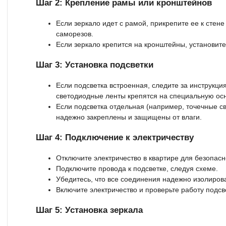
Шаг 2: Крепление рамы или кронштейнов
Если зеркало идет с рамой, прикрепите ее к сте
саморезов.
Если зеркало крепится на кронштейны, установите 
Шаг 3: Установка подсветки
Если подсветка встроенная, следите за инструкц
светодиодные ленты крепятся на специальную осн
Если подсветка отдельная (например, точечные св
надежно закреплены и защищены от влаги.
Шаг 4: Подключение к электричеству
Отключите электричество в квартире для безопасн
Подключите провода к подсветке, следуя схеме.
Убедитесь, что все соединения надежно изолиров
Включите электричество и проверьте работу подсв
Шаг 5: Установка зеркала