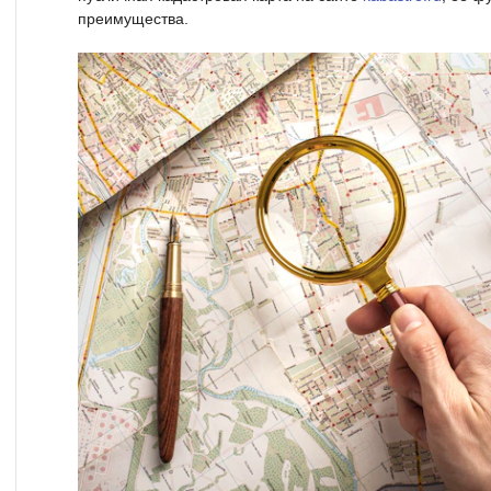
преимущества.