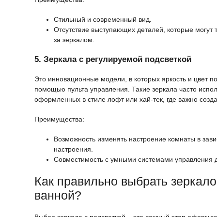
Стильный и современный вид.
Отсутствие выступающих деталей, которые могут 
за зеркалом.
5. Зеркала с регулируемой подсветкой
Это инновационные модели, в которых яркость и цвет п
помощью пульта управления. Такие зеркала часто испол
оформленных в стиле лофт или хай-тек, где важно созд
Преимущества:
Возможность изменять настроение комнаты в зави
настроения.
Совместимость с умными системами управления 
Как правильно выбрать зеркало
ванной?
Выбор зеркала с подсветкой – это важный этап оформл