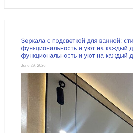
Зеркала с подсветкой для ванной: сти
функциональность и уют на каждый д
функциональность и уют на каждый 
June 29, 2026