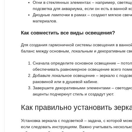
Огни в стеклянных элементах – например, светящ
подсветка для аквариума, если он есть в ванной к
Диодные лампочки в рамах – создают мягкое свеч
материалов.
Как совместить все виды освещения?
Для создания гармоничной системы освещения в ванно
баланс между основным, локальным и декоративным свет
Сначала определите основное освещение – пото
обеспечивать равномерное освещение всего пом
Добавьте локальное освещение – зеркало с подсве
раковиной или в душевой кабине.
Завершите декоративными элементами – светодио
акценты подчеркнут стиль и создадут уют.
Как правильно установить зерк
Установка зеркала с подсветкой – задача, с которой мо
если следовать инструкциям. Важно учитывать нескольк