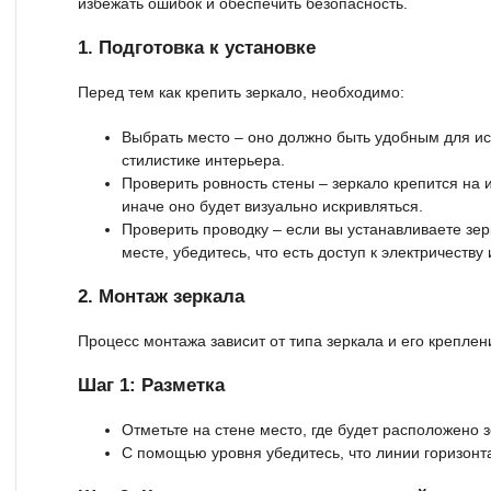
избежать ошибок и обеспечить безопасность.
1. Подготовка к установке
Перед тем как крепить зеркало, необходимо:
Выбрать место – оно должно быть удобным для ис
стилистике интерьера.
Проверить ровность стены – зеркало крепится на 
иначе оно будет визуально искривляться.
Проверить проводку – если вы устанавливаете зер
месте, убедитесь, что есть доступ к электричеству
2. Монтаж зеркала
Процесс монтажа зависит от типа зеркала и его крепле
Шаг 1: Разметка
Отметьте на стене место, где будет расположено з
С помощью уровня убедитесь, что линии горизонт