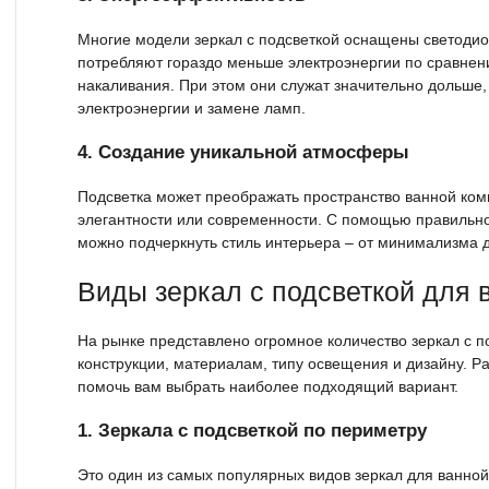
Многие модели зеркал с подсветкой оснащены светоди
потребляют гораздо меньше электроэнергии по сравне
накаливания. При этом они служат значительно дольше,
электроэнергии и замене ламп.
4. Создание уникальной атмосферы
Подсветка может преображать пространство ванной комн
элегантности или современности. С помощью правильн
можно подчеркнуть стиль интерьера – от минимализма 
Виды зеркал с подсветкой для 
На рынке представлено огромное количество зеркал с 
конструкции, материалам, типу освещения и дизайну. Р
помочь вам выбрать наиболее подходящий вариант.
1. Зеркала с подсветкой по периметру
Это один из самых популярных видов зеркал для ванной