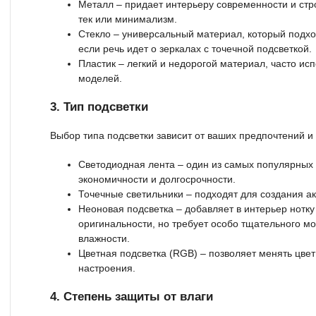
Металл – придает интерьеру современности и стро
тек или минимализм.
Стекло – универсальный материал, который подхо
если речь идет о зеркалах с точечной подсветкой.
Пластик – легкий и недорогой материал, часто ис
моделей.
3. Тип подсветки
Выбор типа подсветки зависит от ваших предпочтений и
Светодиодная лента – один из самых популярных 
экономичности и долгосрочности.
Точечные светильники – подходят для создания а
Неоновая подсветка – добавляет в интерьер нотк
оригинальности, но требует особо тщательного м
влажности.
Цветная подсветка (RGB) – позволяет менять цве
настроения.
4. Степень защиты от влаги