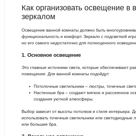
Как организовать освещение в 
зеркалом
Освещение ванной комнаты должно быть многоуровневы
функциональность и комфорт. Зеркало с подсветкой игра
но его самого недостаточно для полноценного освещен
1. Основное освещение
Это главные источники света, которые обеспечивают р
помещения. Для ванной комнаты подойдут:
Потолочные светильники – люстры, точечные свет
Настенные бра – создают мягкое и рассеянное о
создания уютной атмосферы.
Выбор зависит от высоты потолков и стиля интерьера. Д
использовать точечные светильники или светодиодные л
или большие бра.