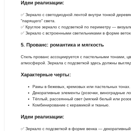
Идеи реализации:
✅ Зеркало с светодиодной лентой внутри тонкой дерев
"парящего" света.
✅ Круглое зеркало с подсветкой по периметру — визуал
✅ Зеркало с встроенными светильниками в форме веток 
5. Прованс: романтика и мягкость
Стиль прованс ассоциируется с пастельными тонами, ц
атмосферой. Зеркала с подсветкой здесь должны выгляд
Характерные черты:
Рамы в бежевых, кремовых или пастельных тонах.
Декоративные элементы (розочки, виноградные ло
Тёплый, рассеянный свет (мягкий белый или розо
Комбинирование с керамикой и тканью.
Идеи реализации:
✅ Зеркало с подсветкой в форме венка — декоративный 