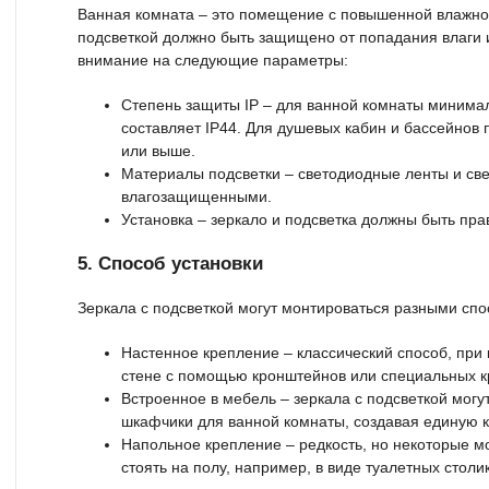
Ванная комната – это помещение с повышенной влажнос
подсветкой должно быть защищено от попадания влаги 
внимание на следующие параметры:
Степень защиты IP – для ванной комнаты минима
составляет IP44. Для душевых кабин и бассейнов 
или выше.
Материалы подсветки – светодиодные ленты и св
влагозащищенными.
Установка – зеркало и подсветка должны быть пр
5. Способ установки
Зеркала с подсветкой могут монтироваться разными сп
Настенное крепление – классический способ, при 
стене с помощью кронштейнов или специальных к
Встроенное в мебель – зеркала с подсветкой могу
шкафчики для ванной комнаты, создавая единую 
Напольное крепление – редкость, но некоторые мо
стоять на полу, например, в виде туалетных столи