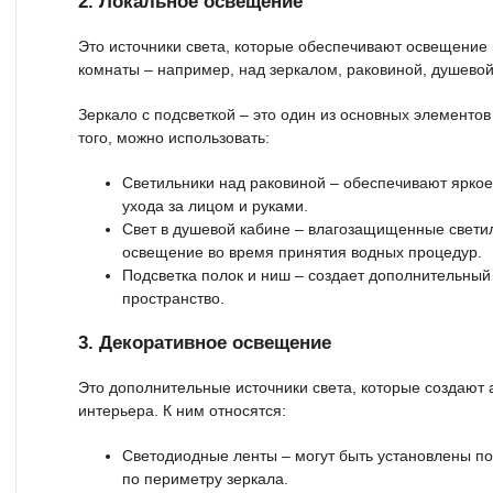
2. Локальное освещение
Это источники света, которые обеспечивают освещение 
комнаты – например, над зеркалом, раковиной, душевой
Зеркало с подсветкой – это один из основных элементо
того, можно использовать:
Светильники над раковиной – обеспечивают ярко
ухода за лицом и руками.
Свет в душевой кабине – влагозащищенные свети
освещение во время принятия водных процедур.
Подсветка полок и ниш – создает дополнительный 
пространство.
3. Декоративное освещение
Это дополнительные источники света, которые создают
интерьера. К ним относятся:
Светодиодные ленты – могут быть установлены по
по периметру зеркала.