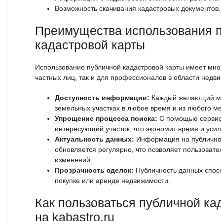
Возможность скачивания кадастровых документов.
Преимущества использования 
кадастровой карты
Использование публичной кадастровой карты имеет мно
частных лиц, так и для профессионалов в области недв
Доступность информации:
Каждый желающий мо
земельных участках в любое время и из любого мес
Упрощение процесса поиска:
С помощью сервис
интересующий участок, что экономит время и усил
Актуальность данных:
Информация на публичной
обновляется регулярно, что позволяет пользовате
изменений.
Прозрачность сделок:
Публичность данных спос
покупке или аренде недвижимости.
Как пользоваться публичной ка
на kabastro.ru