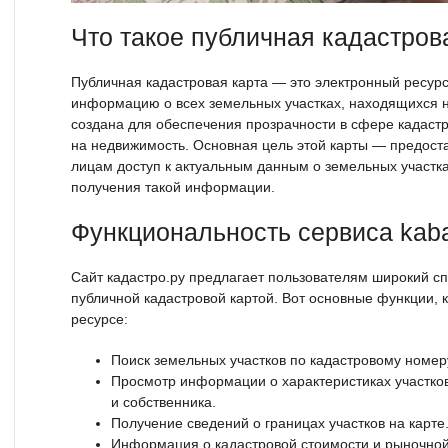
Что такое публичная кадастров
Публичная кадастровая карта — это электронный ресурс
информацию о всех земельных участках, находящихся н
создана для обеспечения прозрачности в сфере кадастр
на недвижимость. Основная цель этой карты — предост
лицам доступ к актуальным данным о земельных участка
получения такой информации.
Функциональность сервиса kaba
Сайт кадастро.ру предлагает пользователям широкий сп
публичной кадастровой картой. Вот основные функции, 
ресурсе:
Поиск земельных участков по кадастровому номер
Просмотр информации о характеристиках участко
и собственника.
Получение сведений о границах участков на карте
Информация о кадастровой стоимости и рыночной