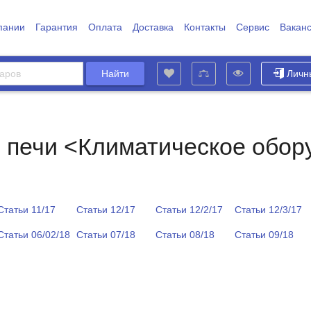
пании
Гарантия
Оплата
Доставка
Контакты
Сервис
Вакан
Личн
 печи <Климатическое обор
Статьи 11/17
Статьи 12/17
Статьи 12/2/17
Статьи 12/3/17
Статьи 06/02/18
Статьи 07/18
Статьи 08/18
Статьи 09/18