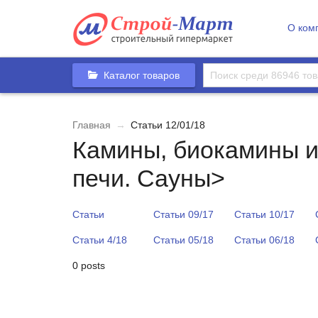
О ком
Каталог товаров
Главная
→
Статьи 12/01/18
Камины, биокамины и
печи. Сауны>
Статьи
Статьи 09/17
Статьи 10/17
Статьи 4/18
Статьи 05/18
Статьи 06/18
0 posts