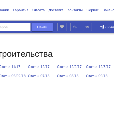
пании
Гарантия
Оплата
Доставка
Контакты
Сервис
Вакан
Личн
троительства
Статьи 11/17
Статьи 12/17
Статьи 12/2/17
Статьи 12/3/17
Статьи 06/02/18
Статьи 07/18
Статьи 08/18
Статьи 09/18