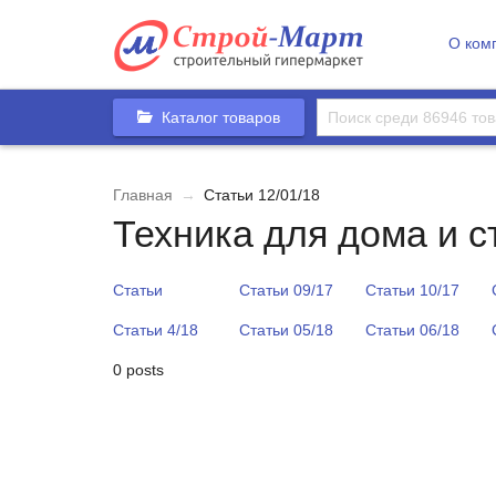
О ком
Каталог товаров
Главная
→
Статьи 12/01/18
Техника для дома и с
Статьи
Статьи 09/17
Статьи 10/17
Статьи 4/18
Статьи 05/18
Статьи 06/18
0 posts