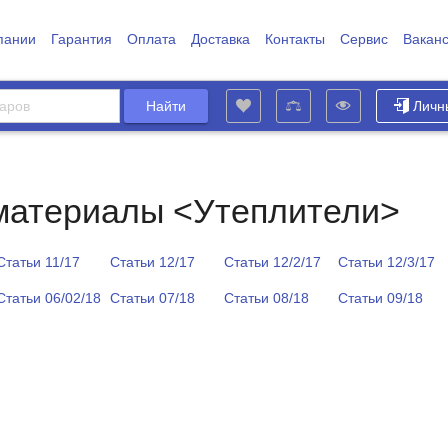
пании
Гарантия
Оплата
Доставка
Контакты
Сервис
Вакан
Личн
материалы <Утеплители>
Статьи 11/17
Статьи 12/17
Статьи 12/2/17
Статьи 12/3/17
Статьи 06/02/18
Статьи 07/18
Статьи 08/18
Статьи 09/18