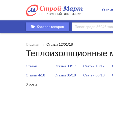
О ком
Каталог товаров
Главная
→
Статьи 12/01/18
Теплоизоляционные 
Статьи
Статьи 09/17
Статьи 10/17
Статьи 4/18
Статьи 05/18
Статьи 06/18
0 posts