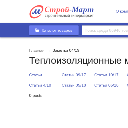
О ком
Каталог товаров
Главная
→
Заметки 04/19
Теплоизоляционные 
Статьи
Статьи 09/17
Статьи 10/17
Статьи 4/18
Статьи 05/18
Статьи 06/18
0 posts