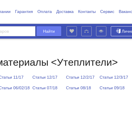
пании
Гарантия
Оплата
Доставка
Контакты
Сервис
Вакан
Личн
материалы <Утеплители>
Статьи 11/17
Статьи 12/17
Статьи 12/2/17
Статьи 12/3/17
Статьи 06/02/18
Статьи 07/18
Статьи 08/18
Статьи 09/18