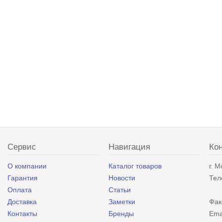
Сервис
Навигация
Ко
О компании
Каталог товаров
г. 
Гарантия
Новости
Тел
Оплата
Статьи
Доставка
Заметки
Фак
Контакты
Бренды
Ema