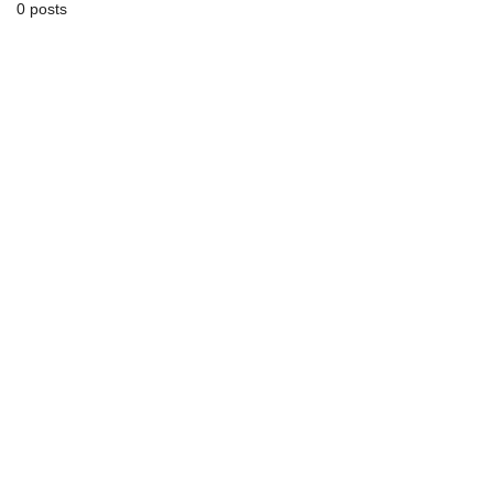
0 posts