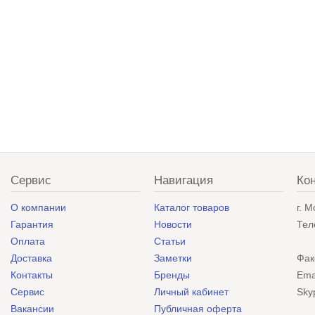
Сервис
Навигация
Ко
О компании
Каталог товаров
г. 
Гарантия
Новости
Тел
Оплата
Статьи
Доставка
Заметки
Фак
Контакты
Бренды
Ema
Сервис
Личный кабинет
Sky
Вакансии
Публичная оферта