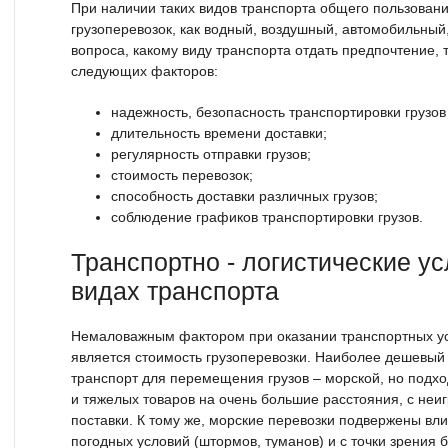
При наличии таких видов транспорта общего пользован
грузоперевозок, как водный, воздушный, автомобильны
вопроса, какому виду транспорта отдать предпочтение, 
следующих факторов:
надежность, безопасность транспортировки грузо
длительность времени доставки;
регулярность отправки грузов;
стоимость перевозок;
способность доставки различных грузов;
соблюдение графиков транспортировки грузов.
Транспортно - логистические ус
видах транспорта
Немаловажным фактором при оказании транспортных у
является стоимость грузоперевозки. Наиболее дешевый
транспорт для перемещения грузов – морской, но подхо
и тяжелых товаров на очень большие расстояния, с не
поставки. К тому же, морские перевозки подвержены в
погодных условий (штормов, туманов) и с точки зрения 