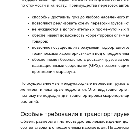
по стоимости и качеству. Преимущества перевозок авт
способны доставить груз до любого населенного п
позволяют реализовать схему перевозки грузов «от
не нуждаются в дополнительных промежуточных п
обеспечивают возможность корректировки оптима
товаров;
позволяют осуществлять разумный подбор автотр
техническими характеристиками под определенный
обеспечивают безопасность доставки грузов за сч
навигационными средствами (GPS), позволяющими
протяжении маршрута.
Но осуществляемые международные перевозки грузов 
же имеют и некоторые недостатки. Этот вид транспорта 
поэтому не подходит для транспортировки скоропортяще
растений.
Особые требования к транспортируе
Объем, размеры и плотность доставляемых изделий до
соответствовать определенным параметрам. Не допуска