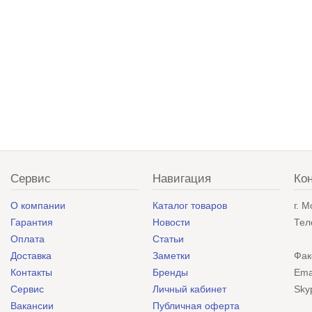
Сервис
Навигация
Ко
О компании
Каталог товаров
г. 
Гарантия
Новости
Тел
Оплата
Статьи
Доставка
Заметки
Фак
Контакты
Бренды
Ema
Сервис
Личный кабинет
Sky
Вакансии
Публичная оферта