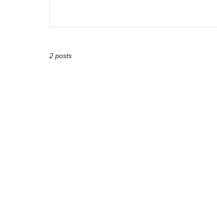
2 posts