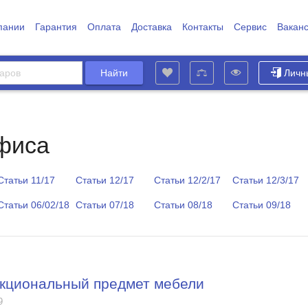
пании
Гарантия
Оплата
Доставка
Контакты
Сервис
Вакан
Личн
фиса
Статьи 11/17
Статьи 12/17
Статьи 12/2/17
Статьи 12/3/17
Статьи 06/02/18
Статьи 07/18
Статьи 08/18
Статьи 09/18
нкциональный предмет мебели
9