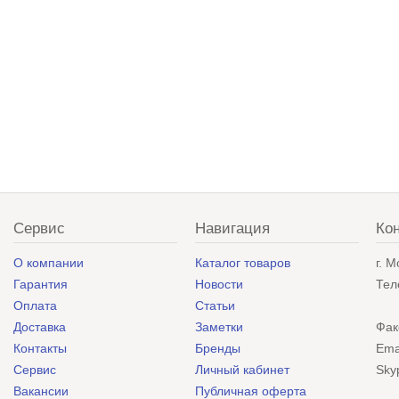
Сервис
Навигация
Ко
О компании
Каталог товаров
г. 
Гарантия
Новости
Тел
Оплата
Статьи
Доставка
Заметки
Фак
Контакты
Бренды
Ema
Сервис
Личный кабинет
Sky
Вакансии
Публичная оферта