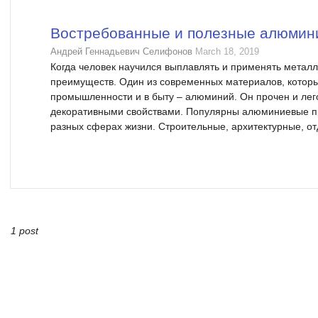
Востребованные и полезные алюмин
Андрей Геннадьевич Селифонов
March 18, 2019
Когда человек научился выплавлять и применять металл
преимуществ. Один из современных материалов, которы
промышленности и в быту – алюминий. Он прочен и лего
декоративными свойствами. Популярны алюминиевые п
разных сферах жизни. Строительные, архитектурные, о
1 post