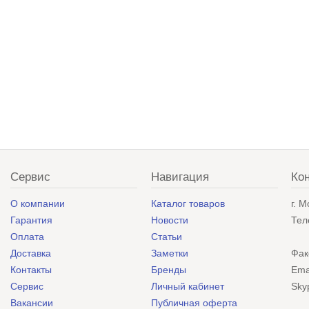
Сервис
Навигация
Ко
О компании
Каталог товаров
г. 
Гарантия
Новости
Тел
Оплата
Статьи
Доставка
Заметки
Фак
Контакты
Бренды
Ema
Сервис
Личный кабинет
Sky
Вакансии
Публичная оферта