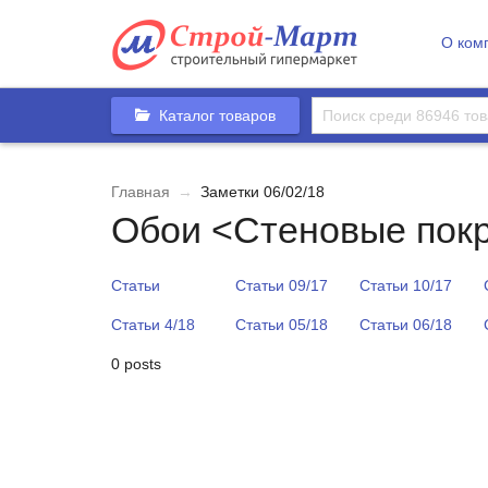
О ком
Каталог товаров
Главная
→
Заметки 06/02/18
Обои <Стеновые пок
Статьи
Статьи 09/17
Статьи 10/17
Статьи 4/18
Статьи 05/18
Статьи 06/18
0 posts