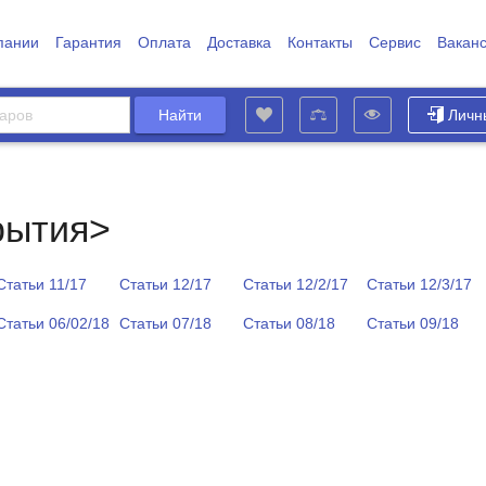
пании
Гарантия
Оплата
Доставка
Контакты
Сервис
Вакан
Личн
рытия>
Статьи 11/17
Статьи 12/17
Статьи 12/2/17
Статьи 12/3/17
Статьи 06/02/18
Статьи 07/18
Статьи 08/18
Статьи 09/18