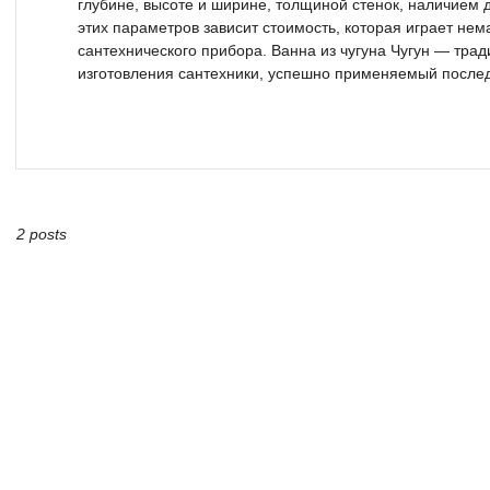
глубине, высоте и ширине, толщиной стенок, наличием
этих параметров зависит стоимость, которая играет не
сантехнического прибора. Ванна из чугуна Чугун — тра
изготовления сантехники, успешно применяемый последн
2 posts