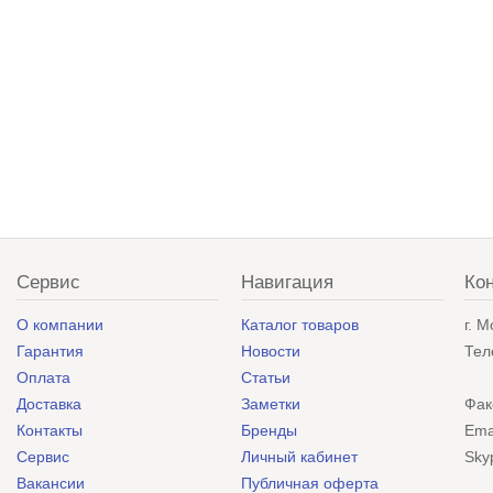
Сервис
Навигация
Ко
О компании
Каталог товаров
г. 
Гарантия
Новости
Тел
Оплата
Статьи
Доставка
Заметки
Фак
Контакты
Бренды
Ema
Сервис
Личный кабинет
Sky
Вакансии
Публичная оферта