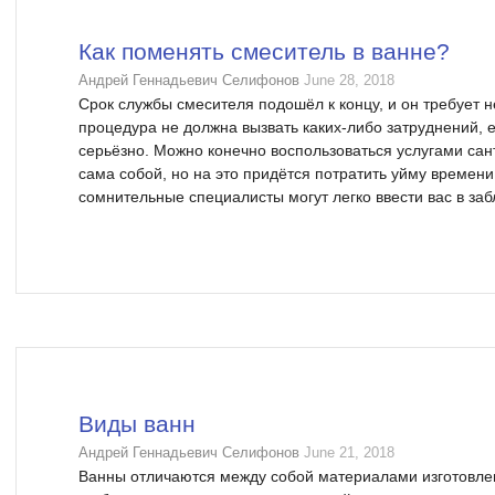
Как поменять смеситель в ванне?
Андрей Геннадьевич Селифонов
June 28, 2018
Срок службы смесителя подошёл к концу, и он требует
процедура не должна вызвать каких-либо затруднений, е
серьёзно. Можно конечно воспользоваться услугами сан
сама собой, но на это придётся потратить уйму времени
сомнительные специалисты могут легко ввести вас в заб
Виды ванн
Андрей Геннадьевич Селифонов
June 21, 2018
Ванны отличаются между собой материалами изготовле