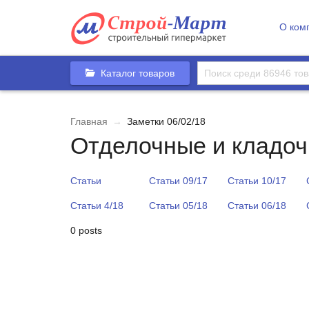
О ком
Каталог товаров
Главная
→
Заметки 06/02/18
Отделочные и кладоч
Статьи
Статьи 09/17
Статьи 10/17
Статьи 4/18
Статьи 05/18
Статьи 06/18
0 posts