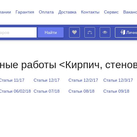
пании
Гарантия
Оплата
Доставка
Контакты
Сервис
Вакан
Личн
ные работы <Кирпич, стенов
Статьи 11/17
Статьи 12/17
Статьи 12/2/17
Статьи 12/3/17
Статьи 06/02/18
Статьи 07/18
Статьи 08/18
Статьи 09/18