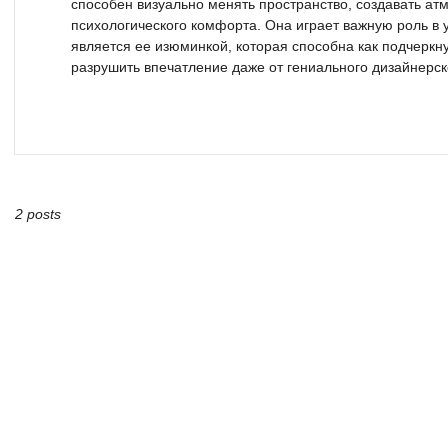
способен визуально менять пространство, создавать а
психологического комфорта. Она играет важную роль в 
является ее изюминкой, которая способна как подчеркну
разрушить впечатление даже от гениального дизайнерско
2 posts