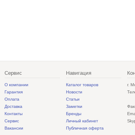
Сервис
Навигация
Ко
О компании
Каталог товаров
г. 
Гарантия
Новости
Тел
Оплата
Статьи
Доставка
Заметки
Фак
Контакты
Бренды
Ema
Сервис
Личный кабинет
Sky
Вакансии
Публичная оферта