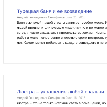
Турецкая баня и ее возведение
Андрей Геннадьевич Селифонов
June 21, 2018
Баня у жителей нашей страны занимает особое место. 
людей предпочитали русскую «парилку» или не менее и
сегодня часто заказывают строительство хамам . Компа
работ и может качественно в короткие сроки построить 
лет. Хамам может побаловать каждого вошедшего в него 
Люстра – украшение любой спальни
Андрей Геннадьевич Селифонов
June 18, 2018
Люстра – это не только источник света в помещении, но