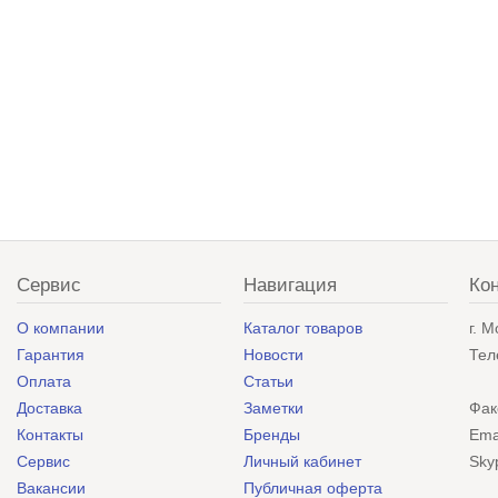
Сервис
Навигация
Ко
О компании
Каталог товаров
г. 
Гарантия
Новости
Тел
Оплата
Статьи
Доставка
Заметки
Фак
Контакты
Бренды
Ema
Сервис
Личный кабинет
Sky
Вакансии
Публичная оферта