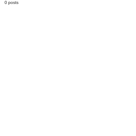
0 posts