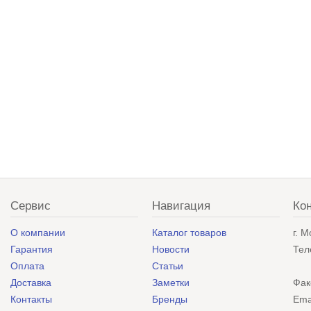
Сервис
Навигация
Ко
О компании
Каталог товаров
г. 
Гарантия
Новости
Тел
Оплата
Статьи
Доставка
Заметки
Фак
Контакты
Бренды
Ema