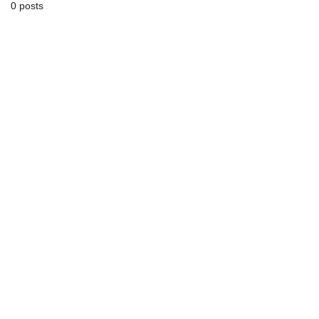
0 posts