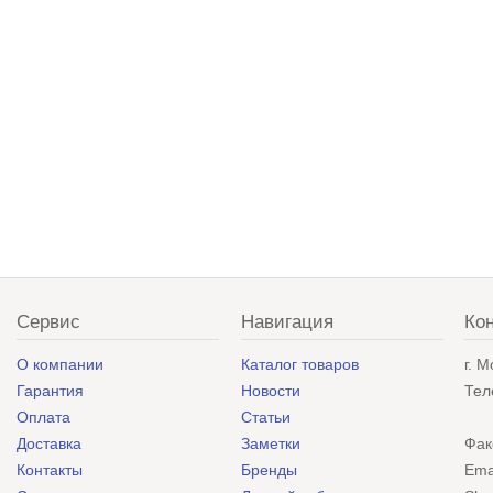
Сервис
Навигация
Ко
О компании
Каталог товаров
г. 
Гарантия
Новости
Тел
Оплата
Статьи
Доставка
Заметки
Фак
Контакты
Бренды
Ema