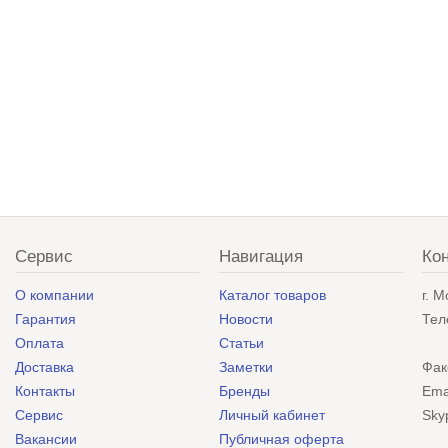
Сервис
Навигация
Ко
О компании
Каталог товаров
г. 
Гарантия
Новости
Тел
Оплата
Статьи
Доставка
Заметки
Фак
Контакты
Бренды
Ema
Сервис
Личный кабинет
Sky
Вакансии
Публичная оферта