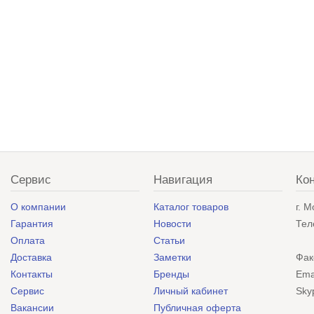
Сервис
Навигация
Ко
О компании
Каталог товаров
г. 
Гарантия
Новости
Тел
Оплата
Статьи
Доставка
Заметки
Фак
Контакты
Бренды
Ema
Сервис
Личный кабинет
Sky
Вакансии
Публичная оферта