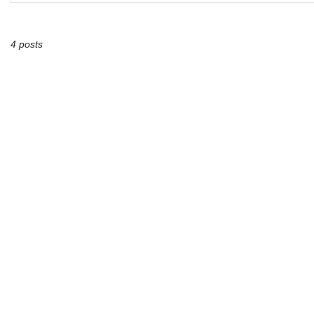
4 posts