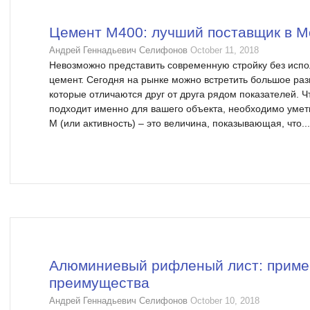
Цемент М400: лучший поставщик в Мо
Андрей Геннадьевич Селифонов
October 11, 2018
Невозможно представить современную стройку без испол
цемент. Сегодня на рынке можно встретить большое раз
которые отличаются друг от друга рядом показателей. Ч
подходит именно для вашего объекта, необходимо уметь
М (или активность) – это величина, показывающая, что...
Алюминиевый рифленый лист: приме
преимущества
Андрей Геннадьевич Селифонов
October 10, 2018