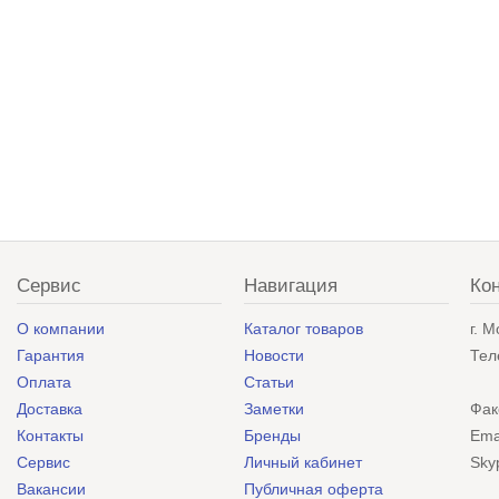
Сервис
Навигация
Ко
О компании
Каталог товаров
г. 
Гарантия
Новости
Тел
Оплата
Статьи
Доставка
Заметки
Фак
Контакты
Бренды
Ema
Сервис
Личный кабинет
Sky
Вакансии
Публичная оферта