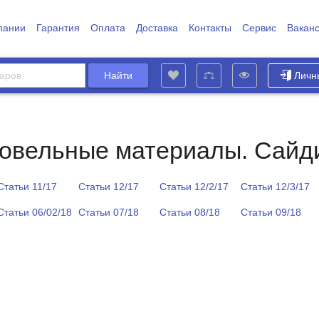
пании
Гарантия
Оплата
Доставка
Контакты
Сервис
Вакан
Личн
ровельные материалы. Сайд
Статьи 11/17
Статьи 12/17
Статьи 12/2/17
Статьи 12/3/17
Статьи 06/02/18
Статьи 07/18
Статьи 08/18
Статьи 09/18