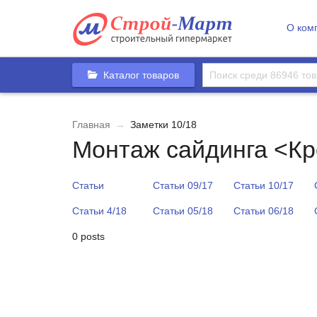
О ком
Каталог товаров
Главная
→
Заметки 10/18
Монтаж сайдинга <К
Статьи
Статьи 09/17
Статьи 10/17
Статьи 4/18
Статьи 05/18
Статьи 06/18
0 posts