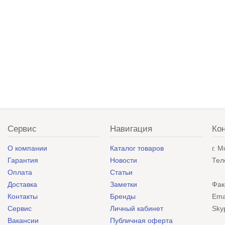
Сервис
Навигация
Ко
О компании
Каталог товаров
г. 
Гарантия
Новости
Тел
Оплата
Статьи
Доставка
Заметки
Фак
Контакты
Бренды
Ema
Сервис
Личный кабинет
Sky
Вакансии
Публичная оферта