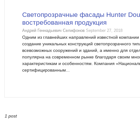
Светопрозрачные фасады Hunter Dou
востребованная продукция
Андрей Геннадьевич Селифонов
September 27, 2018
Одним из главнейших направлений известной компании 
создание уникальных конструкций светопрозрачного тип
всевозможных сооружений и зданий, а именно для отде
популярна на современном рынке благодаря своим мн
характеристикам и особенностям. Компания «Национал
сертифицированным...
1 post