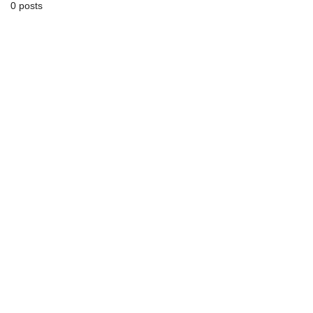
0 posts