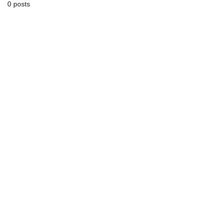
0 posts