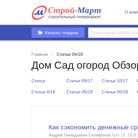
О ком
Каталог товаров
Главная
→
Статьи 04/18
Дом Сад огород Обзо
Статьи
Статьи 09/17
Статьи 10/17
Статьи 4/18
Статьи 05/18
Статьи 06/18
Как сэкономить денежные ср
Андрей Геннадьевич Селифонов
April 19, 2018