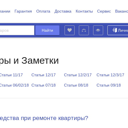
пании
Гарантия
Оплата
Доставка
Контакты
Сервис
Вакан
Личн
ры и Заметки
Статьи 11/17
Статьи 12/17
Статьи 12/2/17
Статьи 12/3/17
Статьи 06/02/18
Статьи 07/18
Статьи 08/18
Статьи 09/18
едства при ремонте квартиры?