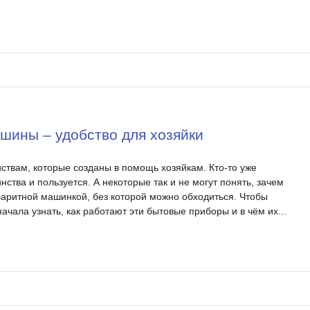
ины – удобство для хозяйки
ствам, которые созданы в помощь хозяйкам. Кто-то уже
нства и пользуется. А некоторые так и не могут понять, зачем
баритной машинкой, без которой можно обходиться. Чтобы
ачала узнать, как работают эти бытовые приборы и в чём их...