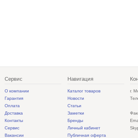
Сервис
Навигация
Ко
О компании
Каталог товаров
г. 
Гарантия
Новости
Тел
Оплата
Статьи
Доставка
Заметки
Фак
Контакты
Бренды
Ema
Сервис
Личный кабинет
Sky
Вакансии
Публичная оферта